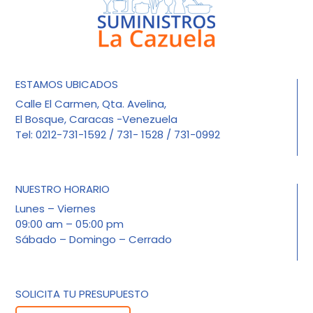
ESTAMOS UBICADOS
Calle El Carmen, Qta. Avelina,
El Bosque, Caracas -Venezuela
Tel: 0212-731-1592 / 731- 1528 / 731-0992
NUESTRO HORARIO
Lunes – Viernes
09:00 am – 05:00 pm
Sábado – Domingo – Cerrado
SOLICITA TU PRESUPUESTO