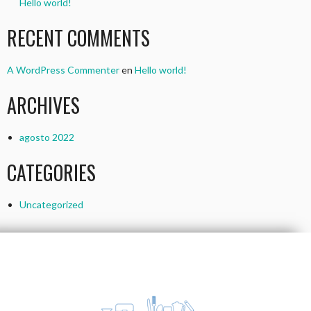
Hello world!
RECENT COMMENTS
A WordPress Commenter
en
Hello world!
ARCHIVES
agosto 2022
CATEGORIES
Uncategorized