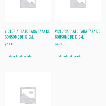
VICTORIA PLATO PARA TAZA DE
VICTORIA PLATO PARA TAZA DE
CONSOME DE 17 CM.
CONSOME DE 17 CM.
$
6.00
$
4.80
Añadir al carrito
Añadir al carrito