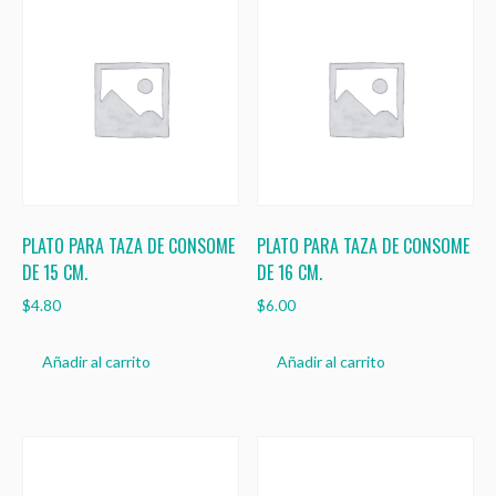
PLATO PARA TAZA DE CONSOME
PLATO PARA TAZA DE CONSOME
DE 15 CM.
DE 16 CM.
$
4.80
$
6.00
Añadir al carrito
Añadir al carrito