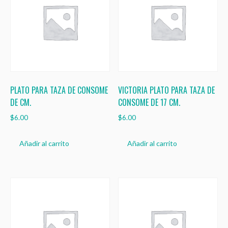
PLATO PARA TAZA DE CONSOME
VICTORIA PLATO PARA TAZA DE
DE CM.
CONSOME DE 17 CM.
$
6.00
$
6.00
Añadir al carrito
Añadir al carrito