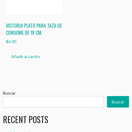
VICTORIA PLATO PARA TAZA DE
CONSOME DE 18 CM.
$
6.00
Añadir al carrito
Buscar
Buscar
RECENT POSTS