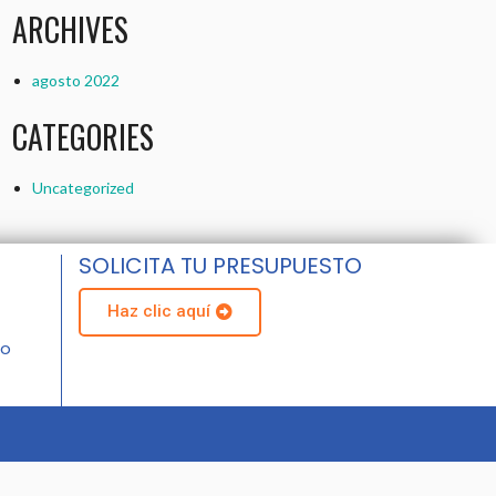
ARCHIVES
agosto 2022
CATEGORIES
Uncategorized
SOLICITA TU PRESUPUESTO
Haz clic aquí
do