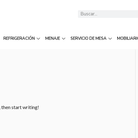
REFRIGERACIÓN
MENAJE
SERVICIO DE MESA
MOBILIARI
 then start writing!