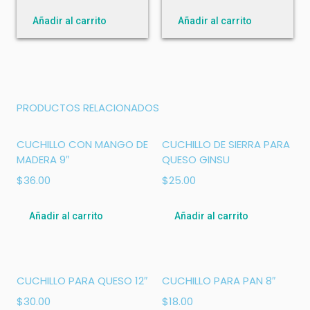
Añadir al carrito
Añadir al carrito
PRODUCTOS RELACIONADOS
CUCHILLO CON MANGO DE
CUCHILLO DE SIERRA PARA
MADERA 9″
QUESO GINSU
$
36.00
$
25.00
Añadir al carrito
Añadir al carrito
CUCHILLO PARA QUESO 12″
CUCHILLO PARA PAN 8″
$
30.00
$
18.00