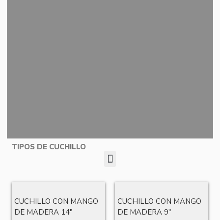
TIPOS DE CUCHILLO
CUCHILLO CON MANGO
CUCHILLO CON MANGO
DE MADERA 14″
DE MADERA 9″