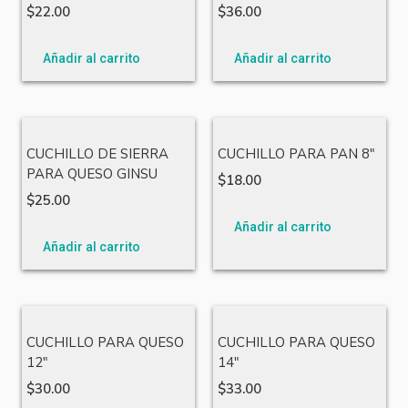
$
22.00
$
36.00
Añadir al carrito
Añadir al carrito
CUCHILLO DE SIERRA
CUCHILLO PARA PAN 8″
PARA QUESO GINSU
$
18.00
$
25.00
Añadir al carrito
Añadir al carrito
CUCHILLO PARA QUESO
CUCHILLO PARA QUESO
12″
14″
$
30.00
$
33.00