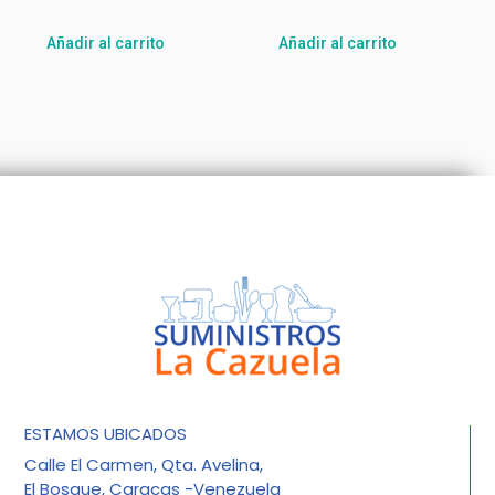
Añadir al carrito
Añadir al carrito
ESTAMOS UBICADOS
Calle El Carmen, Qta. Avelina,
El Bosque, Caracas -Venezuela