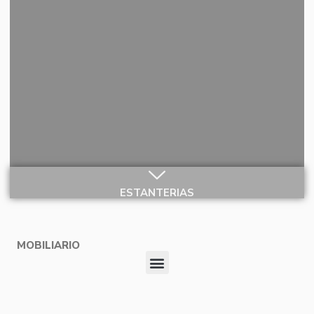
ESTANTERIAS
MOBILIARIO