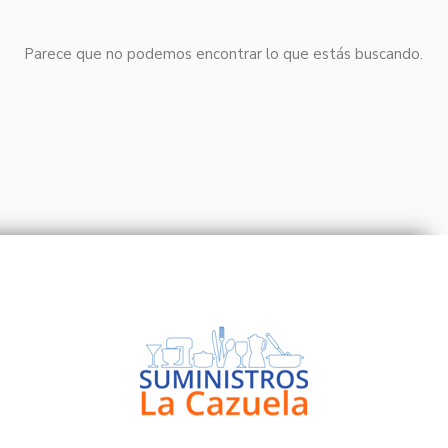
Parece que no podemos encontrar lo que estás buscando.