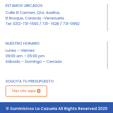
ESTAMOS UBICADOS
Calle El Carmen, Qta. Avelina,
El Bosque, Caracas -Venezuela
Tel: 0212-731-1592 / 731- 1528 / 731-0992
NUESTRO HORARIO
Lunes – Viernes
09:00 am – 05:00 pm
Sábado – Domingo – Cerrado
SOLICITA TU PRESUPUESTO
Haz clic aquí
© Suministros La Cazuela All Rights Reserved 2020