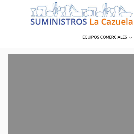
EQUIPOS COMERCIALES