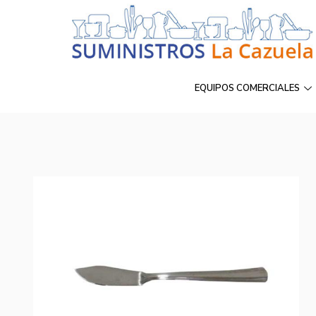
EQUIPOS COMERCIALES