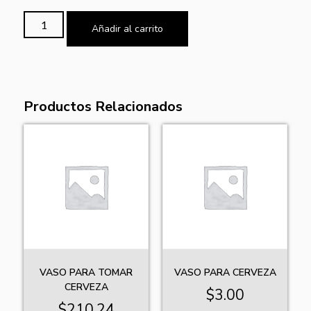
Añadir al carrito
Productos Relacionados
VASO PARA TOMAR
VASO PARA CERVEZA
CERVEZA
$
3.00
$
210.24