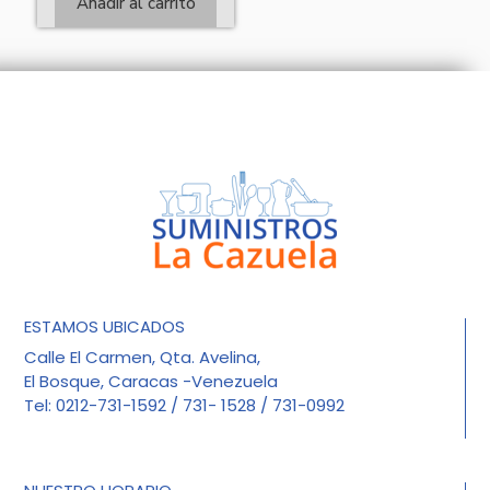
Añadir al carrito
ESTAMOS UBICADOS
Calle El Carmen, Qta. Avelina,
El Bosque, Caracas -Venezuela
Tel: 0212-731-1592 / 731- 1528 / 731-0992