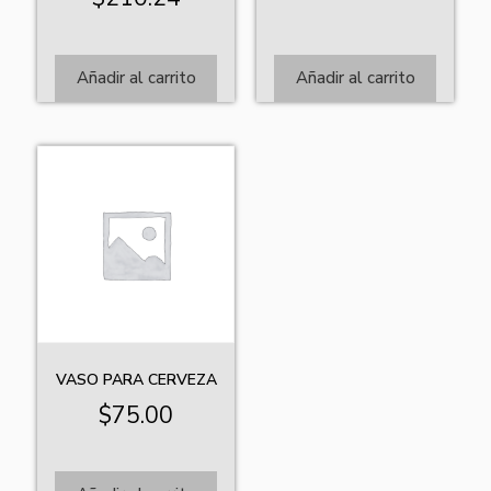
Añadir al carrito
Añadir al carrito
VASO PARA CERVEZA
$
75.00