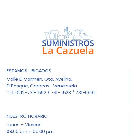
ESTAMOS UBICADOS
Calle El Carmen, Qta. Avelina,
El Bosque, Caracas -Venezuela
Tel: 0212-731-1592 / 731- 1528 / 731-0992
NUESTRO HORARIO
Lunes – Viernes
09:00 am – 05:00 pm