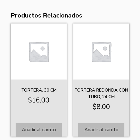
Productos Relacionados
TORTERA, 30 CM
TORTERA REDONDA CON
TUBO, 24 CM
$
16.00
$
8.00
Añadir al carrito
Añadir al carrito