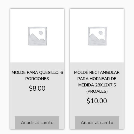
MOLDE PARA QUESILLO, 6
MOLDE RECTANGULAR
PORCIONES
PARA HORNEAR DE
MEDIDA 28X12X7.5
$
8.00
(PROALES)
$
10.00
Añadir al carrito
Añadir al carrito