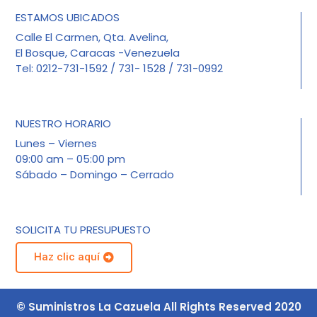
ESTAMOS UBICADOS
Calle El Carmen, Qta. Avelina,
El Bosque, Caracas -Venezuela
Tel: 0212-731-1592 / 731- 1528 / 731-0992
NUESTRO HORARIO
Lunes – Viernes
09:00 am – 05:00 pm
Sábado – Domingo – Cerrado
SOLICITA TU PRESUPUESTO
Haz clic aquí
© Suministros La Cazuela All Rights Reserved 2020