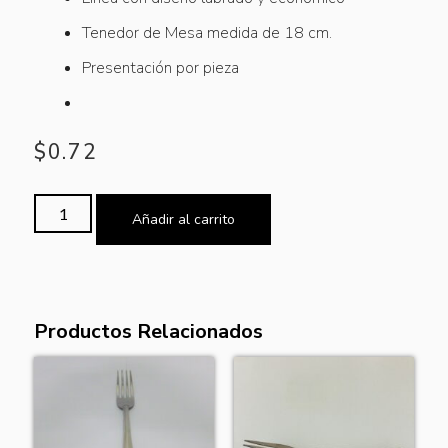
Tenedor de Mesa medida de 18 cm.
Presentación por pieza
$
0.72
Añadir al carrito
Productos Relacionados