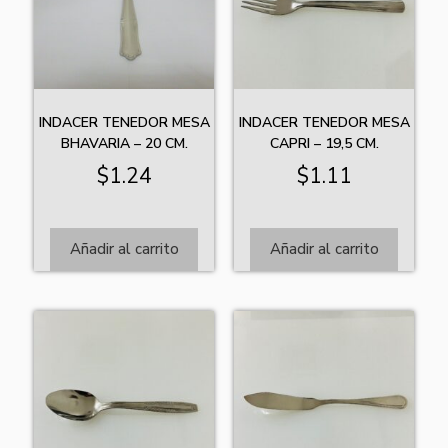
INDACER TENEDOR MESA
INDACER TENEDOR MESA
BHAVARIA – 20 CM.
CAPRI – 19,5 CM.
$
1.24
$
1.11
Añadir al carrito
Añadir al carrito