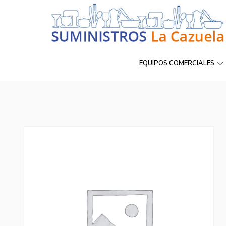
EQUIPOS COMERCIALES