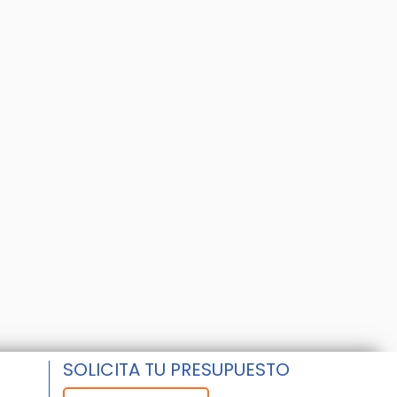
SOLICITA TU PRESUPUESTO