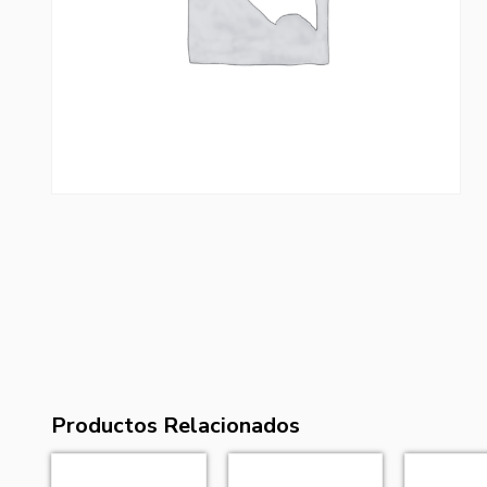
Productos Relacionados