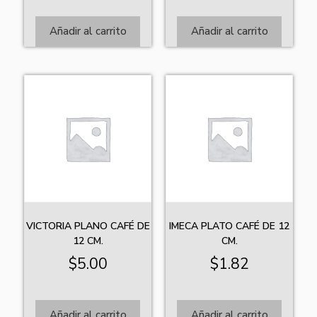
Añadir al carrito
Añadir al carrito
VICTORIA PLANO CAFÉ DE
IMECA PLATO CAFÉ DE 12
12 CM.
CM.
$
5.00
$
1.82
Añadir al carrito
Añadir al carrito