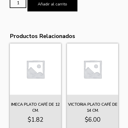
Añadir al carrito
Productos Relacionados
IMECA PLATO CAFÉ DE 12
VICTORIA PLATO CAFÉ DE
CM.
14 CM.
$
1.82
$
6.00