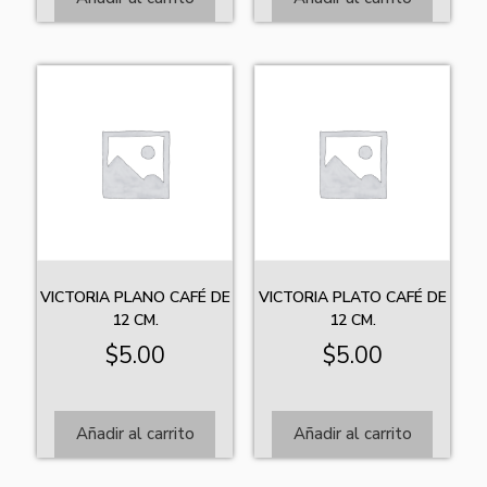
VICTORIA PLANO CAFÉ DE
VICTORIA PLATO CAFÉ DE
12 CM.
12 CM.
$
5.00
$
5.00
Añadir al carrito
Añadir al carrito