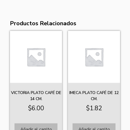
Productos Relacionados
VICTORIA PLATO CAFÉ DE
IMECA PLATO CAFÉ DE 12
14 CM.
CM.
$
6.00
$
1.82
Añadir al carrito
Añadir al carrito