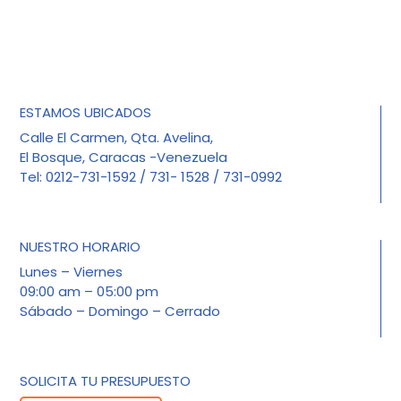
ESTAMOS UBICADOS
Calle El Carmen, Qta. Avelina,
El Bosque, Caracas -Venezuela
Tel: 0212-731-1592 / 731- 1528 / 731-0992
NUESTRO HORARIO
Lunes – Viernes
09:00 am – 05:00 pm
Sábado – Domingo – Cerrado
SOLICITA TU PRESUPUESTO