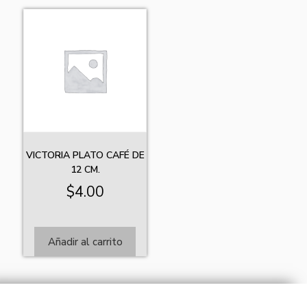
VICTORIA PLATO CAFÉ DE
12 CM.
$
4.00
Añadir al carrito