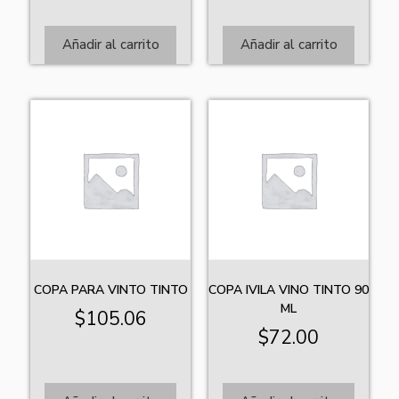
Añadir al carrito
Añadir al carrito
COPA PARA VINTO TINTO
COPA IVILA VINO TINTO 90
ML
$
105.06
$
72.00