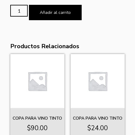
Añadir al carrito
Productos Relacionados
COPA PARA VINO TINTO
COPA PARA VINO TINTO
$
90.00
$
24.00