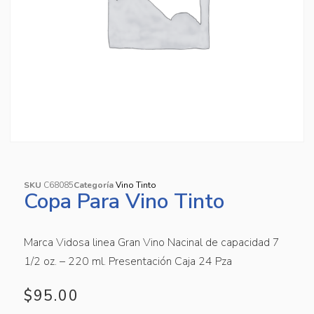
SKU
C68085
Categoría
Vino Tinto
Copa Para Vino Tinto
Marca Vidosa linea Gran Vino Nacinal de capacidad 7
1/2 oz. – 220 ml. Presentación Caja 24 Pza
$
95.00