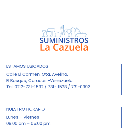
ESTAMOS UBICADOS
Calle El Carmen, Qta. Avelina,
El Bosque, Caracas -Venezuela
Tel: 0212-731-1592 / 731- 1528 / 731-0992
NUESTRO HORARIO
Lunes – Viernes
09:00 am – 05:00 pm