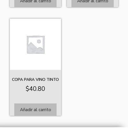
Añadir al carrito
Añadir al carrito
COPA PARA VINO TINTO
$
40.80
Añadir al carrito