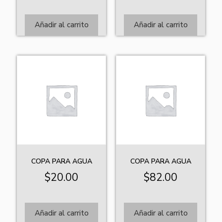
Añadir al carrito
Añadir al carrito
COPA PARA AGUA
COPA PARA AGUA
$
20.00
$
82.00
Añadir al carrito
Añadir al carrito