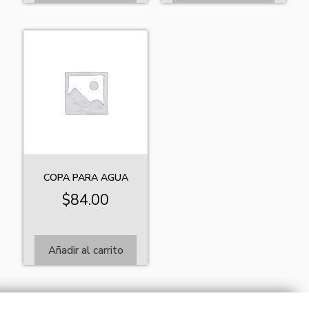
COPA PARA AGUA
$
84.00
Añadir al carrito