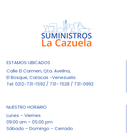
ESTAMOS UBICADOS
Calle El Carmen, Qta. Avelina,
El Bosque, Caracas -Venezuela
Tel: 0212-731-1592 / 731- 1528 / 731-0992
NUESTRO HORARIO
Lunes – Viernes
09:00 am – 05:00 pm
Sábado – Domingo – Cerrado