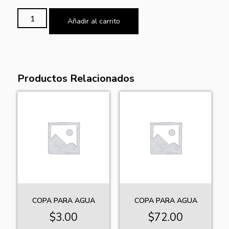
Añadir al carrito
Productos Relacionados
COPA PARA AGUA
COPA PARA AGUA
$
3.00
$
72.00