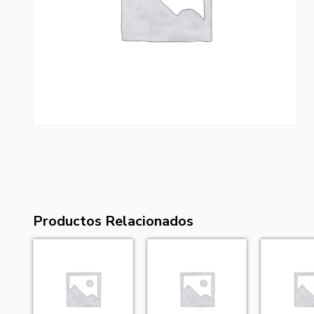
Productos Relacionados