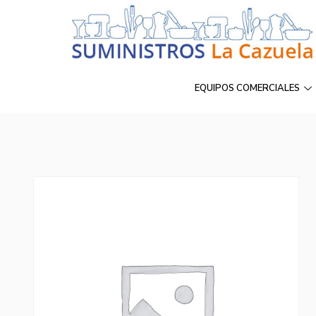
EQUIPOS COMERCIALES