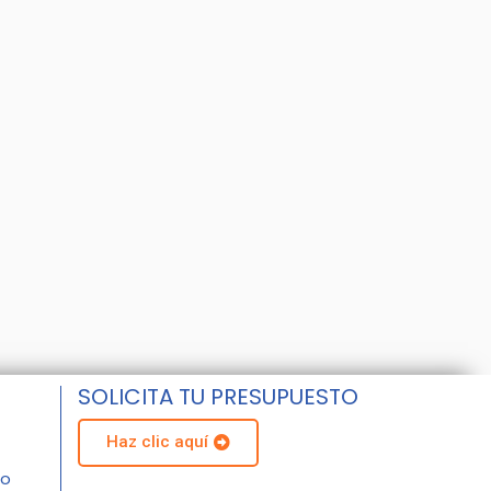
SOLICITA TU PRESUPUESTO
Haz clic aquí
do