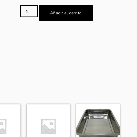
Añadir al carrito