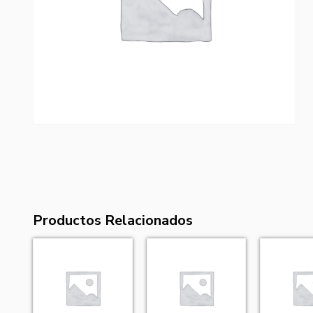
Productos Relacionados