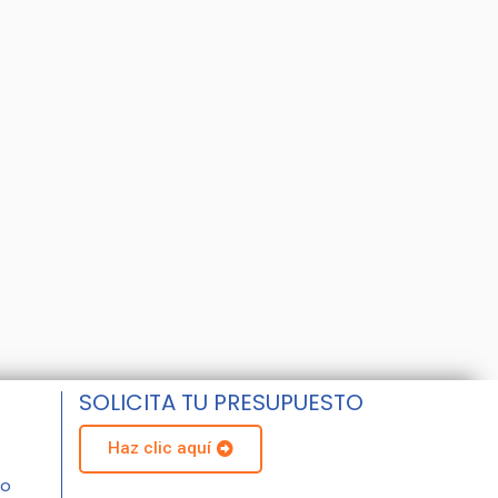
SOLICITA TU PRESUPUESTO
Haz clic aquí
do