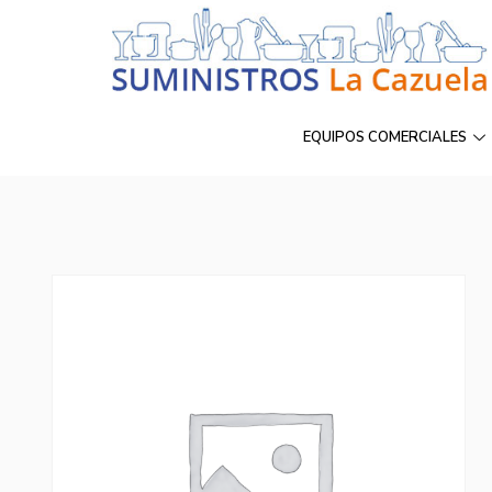
EQUIPOS COMERCIALES