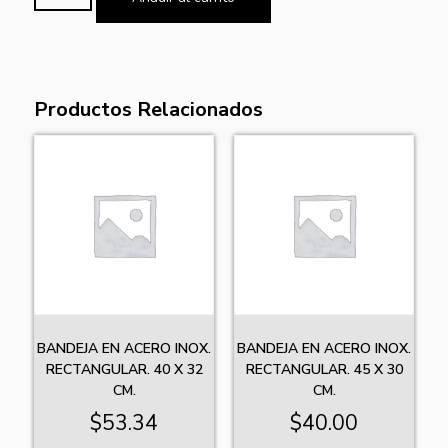
Productos Relacionados
BANDEJA EN ACERO INOX.
BANDEJA EN ACERO INOX.
RECTANGULAR. 40 X 32
RECTANGULAR. 45 X 30
CM.
CM.
$
53.34
$
40.00