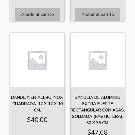
Añadir al carrito
Añadir al carrito
BANDEJA EN ACERO INOX.
BANDEJA DE ALUMINIO
CUADRADA. 17 X 17 X 10
EXTRA FUERTE
CM.
RECTANGULAR CON ASAS,
SOLDADA (PASTICHERA),
$
40.00
50 X 35 CM.
$
47.68