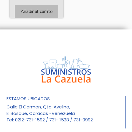
Añadir al carrito
ESTAMOS UBICADOS
Calle El Carmen, Qta. Avelina,
El Bosque, Caracas -Venezuela
Tel: 0212-731-1592 / 731- 1528 / 731-0992