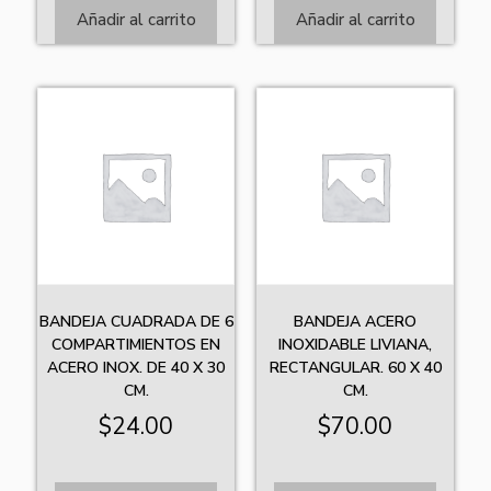
Añadir al carrito
Añadir al carrito
BANDEJA CUADRADA DE 6
BANDEJA ACERO
COMPARTIMIENTOS EN
INOXIDABLE LIVIANA,
ACERO INOX. DE 40 X 30
RECTANGULAR. 60 X 40
CM.
CM.
$
24.00
$
70.00