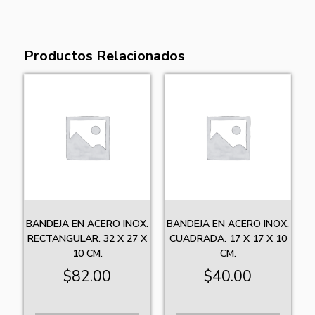
Productos Relacionados
BANDEJA EN ACERO INOX.
BANDEJA EN ACERO INOX.
RECTANGULAR. 32 X 27 X
CUADRADA. 17 X 17 X 10
10 CM.
CM.
$
82.00
$
40.00