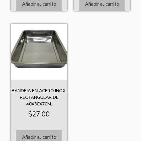
Añadir al carrito
Añadir al carrito
BANDEJA EN ACERO INOX.
RECTANGULAR DE
40X30X7CM.
$
27.00
Añadir al carrito