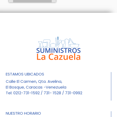
ESTAMOS UBICADOS
Calle El Carmen, Qta. Avelina,
El Bosque, Caracas -Venezuela
Tel: 0212-731-1592 / 731- 1528 / 731-0992
NUESTRO HORARIO