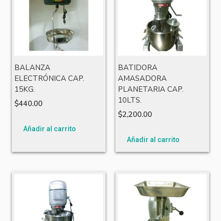
BALANZA
BATIDORA
ELECTRÓNICA CAP.
AMASADORA
15KG.
PLANETARIA CAP.
10LTS.
$
440.00
$
2,200.00
Añadir al carrito
Añadir al carrito