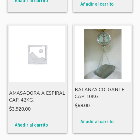
Añadir al carrito
Añadir al carrito
BALANZA COLGANTE
AMASADORA A ESPIRAL
CAP. 10KG.
CAP. 42KG.
$
68.00
$
3,920.00
Añadir al carrito
Añadir al carrito