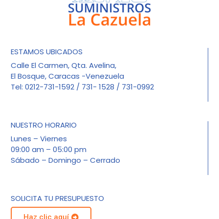
ESTAMOS UBICADOS
Calle El Carmen, Qta. Avelina,
El Bosque, Caracas -Venezuela
Tel: 0212-731-1592 / 731- 1528 / 731-0992
NUESTRO HORARIO
Lunes – Viernes
09:00 am – 05:00 pm
Sábado – Domingo – Cerrado
SOLICITA TU PRESUPUESTO
Haz clic aquí