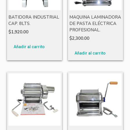
BATIDORA INDUSTRIAL
MAQUINA LAMINADORA
CAP. 8LTS.
DE PASTA ELÉCTRICA
PROFESIONAL.
$
1,920.00
$
2,300.00
Añadir al carrito
Añadir al carrito