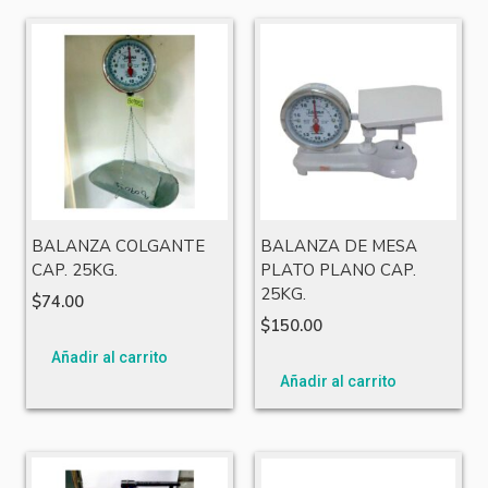
BALANZA COLGANTE
BALANZA DE MESA
CAP. 25KG.
PLATO PLANO CAP.
25KG.
$
74.00
$
150.00
Añadir al carrito
Añadir al carrito