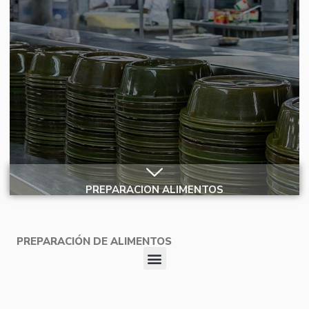
PREPARACION ALIMENTOS
PREPARACIÓN DE ALIMENTOS