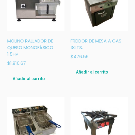
MOLINO RALLADOR DE
FREIDOR DE MESA A GAS
QUESO MONOFÁSICO
18LTS.
1.5HP
$
476.56
$
1,916.67
Añadir al carrito
Añadir al carrito