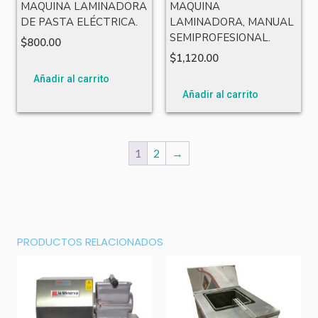
MAQUINA LAMINADORA
MAQUINA
DE PASTA ELÉCTRICA.
LAMINADORA, MANUAL
SEMIPROFESIONAL.
$
800.00
$
1,120.00
Añadir al carrito
Añadir al carrito
1
2
→
PRODUCTOS RELACIONADOS