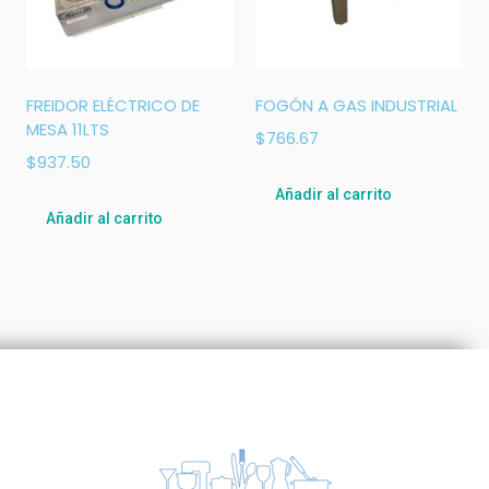
FREIDOR ELÉCTRICO DE
FOGÓN A GAS INDUSTRIAL
MESA 11LTS
$
766.67
$
937.50
Añadir al carrito
Añadir al carrito