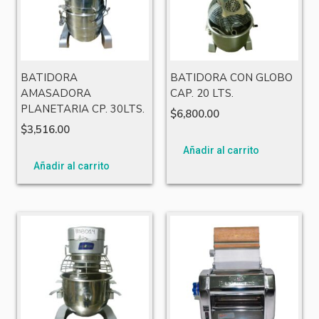
BATIDORA
BATIDORA CON GLOBO
AMASADORA
CAP. 20 LTS.
PLANETARIA CP. 30LTS.
$
6,800.00
$
3,516.00
Añadir al carrito
Añadir al carrito