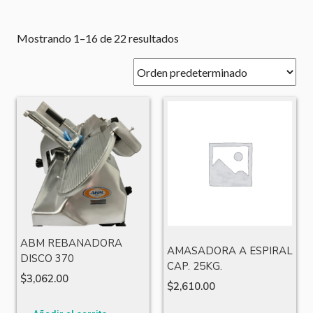
Mostrando 1–16 de 22 resultados
ABM REBANADORA
AMASADORA A ESPIRAL
DISCO 370
CAP. 25KG.
$
3,062.00
$
2,610.00